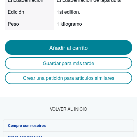
Edición
1st edition.
Peso
1 kilogramo
Añadir al carrito
Guardar para más tarde
Crear una petición para artículos similares
VOLVER AL INICIO
Compre con nosotros