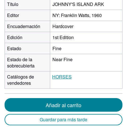
Título
JOHNNY'S ISLAND ARK
Editor
NY: Franklin Watts, 1960
Encuadernación
Hardcover
Edición
1st Edition
Estado
Fine
Estado de la
Near Fine
sobrecubierta
Catálogos de
HORSES
vendedores
Añadir al carrito
Guardar para más tarde