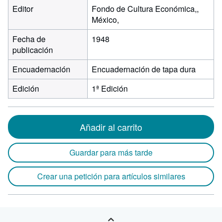
Editor
Fondo de Cultura Económica,,
México,
Fecha de
1948
publicación
Encuadernación
Encuadernación de tapa dura
Edición
1ª Edición
Añadir al carrito
Guardar para más tarde
Crear una petición para artículos similares