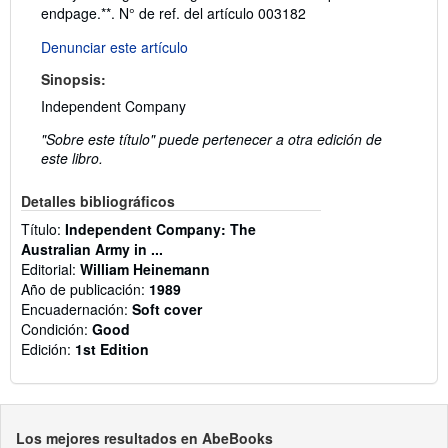
endpage.**.
N° de ref. del artículo 003182
Denunciar este artículo
Sinopsis:
Independent Company
"Sobre este título" puede pertenecer a otra edición de
este libro.
Detalles bibliográficos
Título:
Independent Company: The
Australian Army in ...
Editorial:
William Heinemann
Año de publicación:
1989
Encuadernación:
Soft cover
Condición:
Good
Edición:
1st Edition
Los mejores resultados en AbeBooks