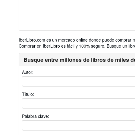
IberLibro.com es un mercado online donde puede comprar mil
Comprar en IberLibro es fácil y 100% seguro. Busque un libro,
Busque entre millones de libros de miles de
Autor:
Título:
Palabra clave: