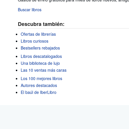
Buscar libros
Descubra también:
Ofertas de librerías
Libros curiosos
Bestsellers rebajados
Libros descatalogados
Una biblioteca de lujo
Las 10 ventas más caras
Los 100 mejores libros
Autores destacados
El baúl de IberLibro