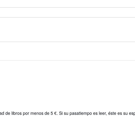
d de libros por menos de 5 €. Si su pasatiempo es leer, éste es su es