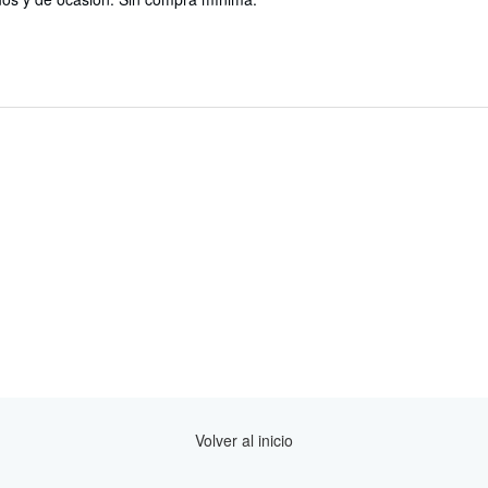
Volver al inicio