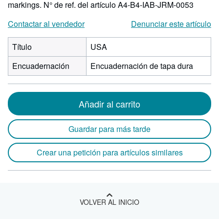
markings.
N° de ref. del artículo A4-B4-IAB-JRM-0053
Contactar al vendedor
Denunciar este artículo
Título
USA
Encuadernación
Encuadernación de tapa dura
Añadir al carrito
Guardar para más tarde
Crear una petición para artículos similares
VOLVER AL INICIO