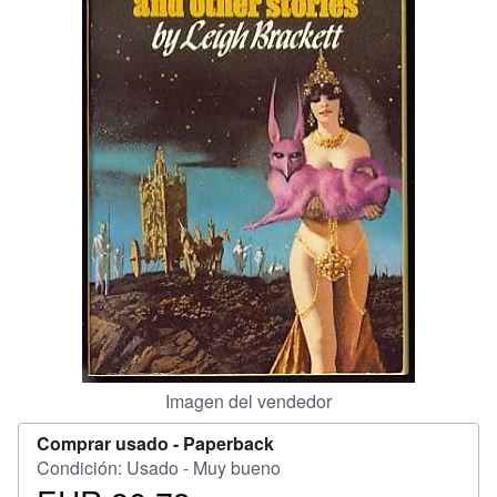
CERRAR
Imagen del vendedor
Comprar usado -
Paperback
Condición: Usado - Muy bueno