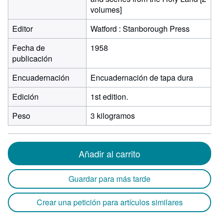
volumes]
Editor
Watford : Stanborough Press
Fecha de
1958
publicación
Encuadernación
Encuadernación de tapa dura
Edición
1st edition.
Peso
3 kilogramos
Añadir al carrito
Guardar para más tarde
Crear una petición para artículos similares