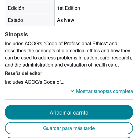
Edición
1st Edition
Estado
As New
Sinopsis
Includes ACOG's "Code of Professional Ethics" and
describes the concepts of biomedical ethics and how they
can be used to address problems in patient care, research,
and the administration and evaluation of health care.
Reseña del editor
Includes ACOG's Code of...
Mostrar sinopsis completa
Añadir al carrito
Guardar para más tarde