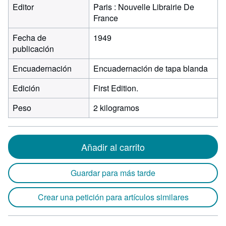
Editor
Paris : Nouvelle Librairie De
France
Fecha de
1949
publicación
Encuadernación
Encuadernación de tapa blanda
Edición
First Edition.
Peso
2 kilogramos
Añadir al carrito
Guardar para más tarde
Crear una petición para artículos similares