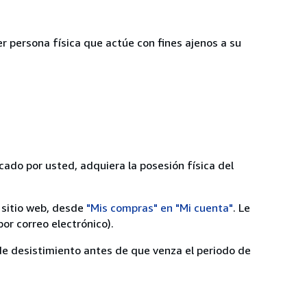
r persona física que actúe con fines ajenos a su
cado por usted, adquiera la posesión física del
 sitio web, desde
"Mis compras" en "Mi cuenta"
. Le
or correo electrónico).
 de desistimiento antes de que venza el periodo de