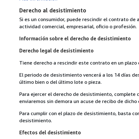
Derecho al desistimiento
Si es un consumidor, puede rescindir el contrato de 
actividad comercial, empresarial, oficio o profesión.
Información sobre el derecho de desistimiento
Derecho legal de desistimiento
Tiene derecho a rescindir este contrato en un plazo 
El periodo de desistimiento vencerá a los 14 días de
último bien o del último lote o pieza.
Para ejercer el derecho de desistimiento, complete 
enviaremos sin demora un acuse de recibo de dicho d
Para cumplir con el plazo de desistimiento, basta co
desistimiento.
Efectos del desistimiento