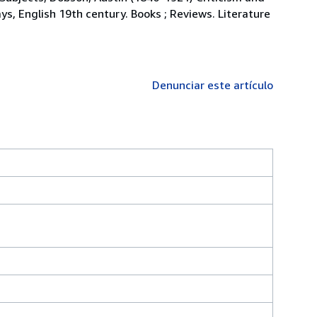
ays, English 19th century. Books ; Reviews. Literature
Denunciar este artículo