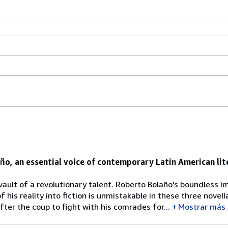
ño, an essential voice of contemporary Latin American lit
ault of a revolutionary talent. Roberto Bolaño's boundless i
 his reality into fiction is unmistakable in these three novell
fter the coup to fight with his comrades for...
Mostrar más