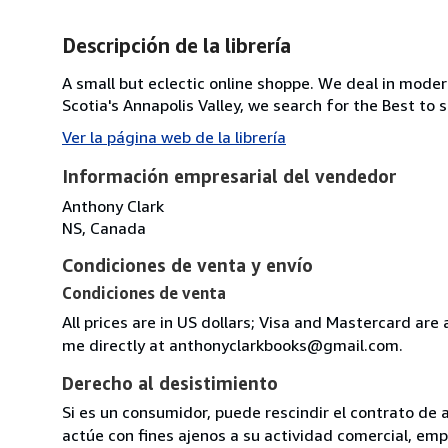
Descripción de la librería
A small but eclectic online shoppe. We deal in moder
Scotia's Annapolis Valley, we search for the Best to 
Ver la página web de la librería
Información empresarial del vendedor
Anthony Clark
NS, Canada
Condiciones de venta y envío
Condiciones de venta
All prices are in US dollars; Visa and Mastercard a
me directly at anthonyclarkbooks@gmail.com.
Derecho al desistimiento
Si es un consumidor, puede rescindir el contrato de 
actúe con fines ajenos a su actividad comercial, empr