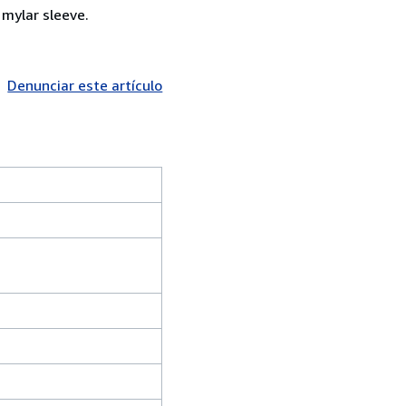
 mylar sleeve.
Denunciar este artículo