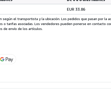
EUR 33.86
 según el transportista y la ubicación. Los pedidos que pasan por la 
es o tarifas asociadas. Los vendedores pueden ponerse en contacto co
s de envío de los artículos.