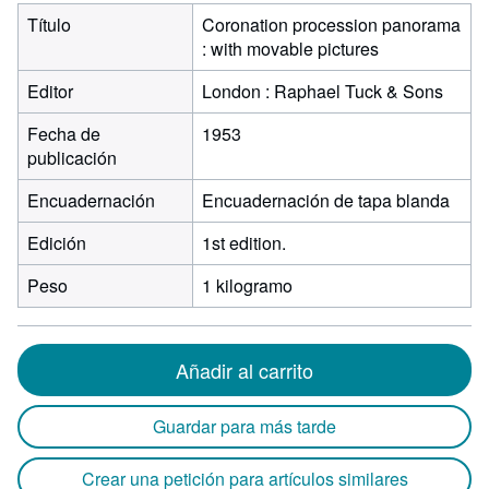
Título
Coronation procession panorama
: with movable pictures
Editor
London : Raphael Tuck & Sons
Fecha de
1953
publicación
Encuadernación
Encuadernación de tapa blanda
Edición
1st edition.
Peso
1 kilogramo
Añadir al carrito
Guardar para más tarde
Crear una petición para artículos similares