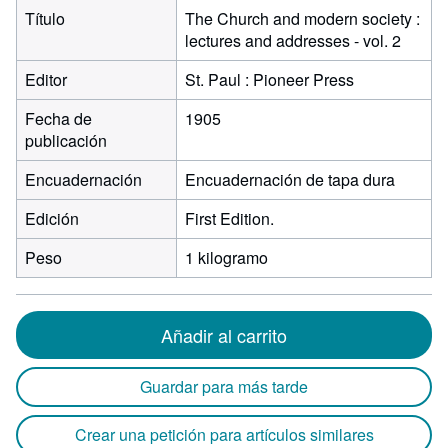
Título
The Church and modern society :
lectures and addresses - vol. 2
Editor
St. Paul : Pioneer Press
Fecha de
1905
publicación
Encuadernación
Encuadernación de tapa dura
Edición
First Edition.
Peso
1 kilogramo
Añadir al carrito
Guardar para más tarde
Crear una petición para artículos similares