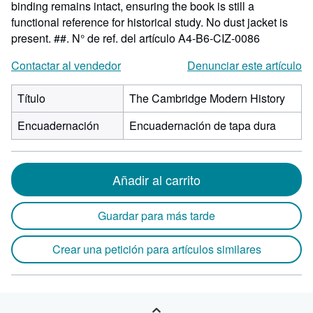
binding remains intact, ensuring the book is still a
functional reference for historical study. No dust jacket is
present. ##.
N° de ref. del artículo A4-B6-CIZ-0086
Contactar al vendedor
Denunciar este artículo
Título
The Cambridge Modern History
Encuadernación
Encuadernación de tapa dura
Añadir al carrito
Guardar para más tarde
Crear una petición para artículos similares