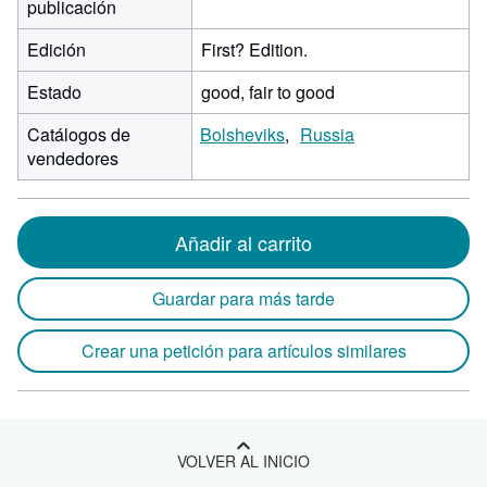
publicación
Edición
First? Edition.
Estado
good, fair to good
Catálogos de
Bolsheviks
Russia
vendedores
Añadir al carrito
Guardar para más tarde
Crear una petición para artículos similares
VOLVER AL INICIO