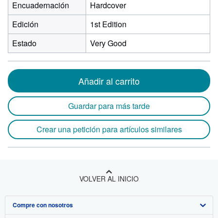
Encuadernación
Hardcover
Edición
1st Edition
Estado
Very Good
Añadir al carrito
Guardar para más tarde
Crear una petición para artículos similares
VOLVER AL INICIO
Compre con nosotros