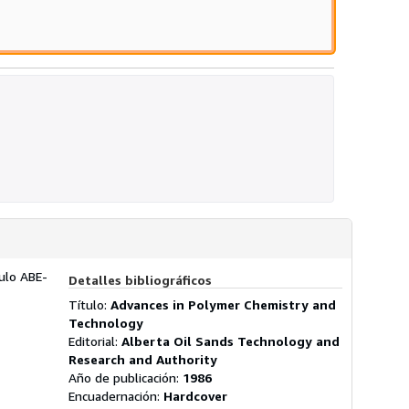
culo ABE-
Detalles bibliográficos
Título:
Advances in Polymer Chemistry and
Technology
Editorial:
Alberta Oil Sands Technology and
Research and Authority
Año de publicación:
1986
Encuadernación:
Hardcover