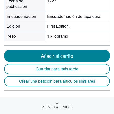
Fecha de
1727
publicación
Encuadernación
Encuadernación de tapa dura
Edición
First Edition.
Peso
1 kilogramo
Añadir al carrito
Guardar para más tarde
Crear una petición para artículos similares
VOLVER AL INICIO