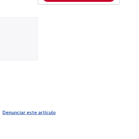
Denunciar este artículo