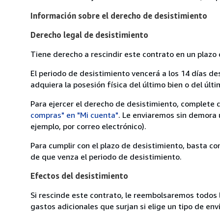
Información sobre el derecho de desistimiento
Derecho legal de desistimiento
Tiene derecho a rescindir este contrato en un plazo 
El periodo de desistimiento vencerá a los 14 días de
adquiera la posesión física del último bien o del últi
Para ejercer el derecho de desistimiento, complete 
compras" en "Mi cuenta"
. Le enviaremos sin demora 
ejemplo, por correo electrónico).
Para cumplir con el plazo de desistimiento, basta co
de que venza el periodo de desistimiento.
Efectos del desistimiento
Si rescinde este contrato, le reembolsaremos todos 
gastos adicionales que surjan si elige un tipo de e