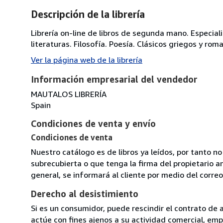
Descripción de la librería
Librería on-line de libros de segunda mano. Especial
literaturas. Filosofía. Poesía. Clásicos griegos y rom
Ver la página web de la librería
Información empresarial del vendedor
MAUTALOS LIBRERÍA
Spain
Condiciones de venta y envío
Condiciones de venta
Nuestro catálogo es de libros ya leídos, por tanto 
subrecubierta o que tenga la firma del propietario ant
general, se informará al cliente por medio del correo 
Derecho al desistimiento
Si es un consumidor, puede rescindir el contrato de 
actúe con fines ajenos a su actividad comercial, empr