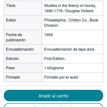
Título
Studies in the theory of money,
1690-1776 / Douglas Vickers
Editor
Philadelphia : Chilton Co., Book
Division
Fecha de
1959
publicación
Encuadernación
Encuadernación de tapa dura
Edición
First Edition.
Peso
1 kilogramo
Firmado
Firmado por el autor
Añadir al carrito