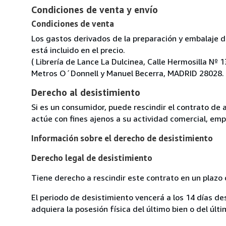
Condiciones de venta y envío
Condiciones de venta
Los gastos derivados de la preparación y embalaje de
está incluido en el precio.
( Librería de Lance La Dulcinea, Calle Hermosilla Nº 1
Metros O´Donnell y Manuel Becerra, MADRID 28028.
Derecho al desistimiento
Si es un consumidor, puede rescindir el contrato de 
actúe con fines ajenos a su actividad comercial, empr
Información sobre el derecho de desistimiento
Derecho legal de desistimiento
Tiene derecho a rescindir este contrato en un plazo 
El periodo de desistimiento vencerá a los 14 días de
adquiera la posesión física del último bien o del últi