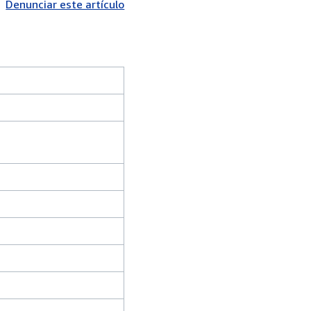
Denunciar este artículo