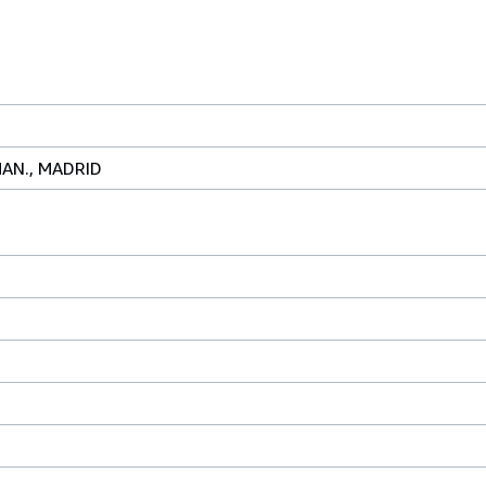
MAN., MADRID