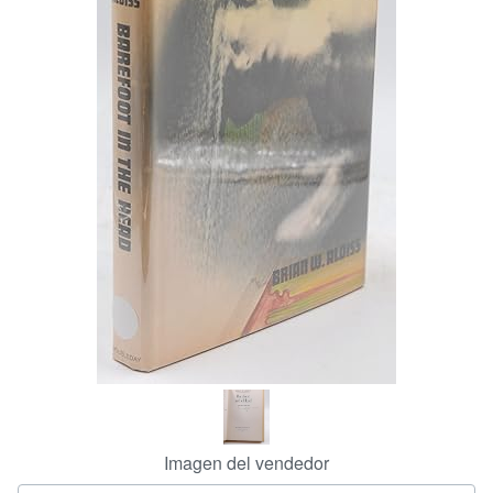
CERRAR
Imagen del vendedor