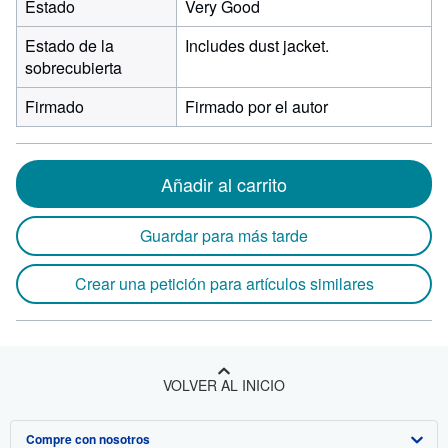
Estado
Very Good
Estado de la
Includes dust jacket.
sobrecubierta
Firmado
Firmado por el autor
Añadir al carrito
Guardar para más tarde
Crear una petición para artículos similares
VOLVER AL INICIO
Compre con nosotros