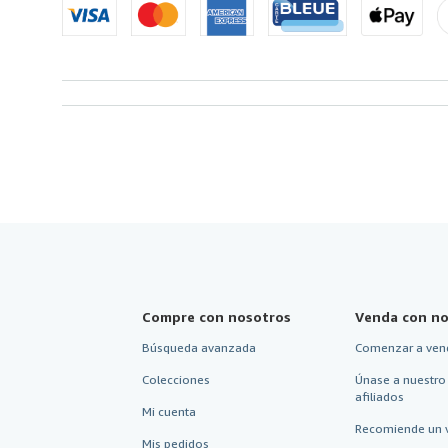
Compre con nosotros
Venda con no
Búsqueda avanzada
Comenzar a ven
Colecciones
Únase a nuestro
afiliados
Mi cuenta
Recomiende un 
Mis pedidos