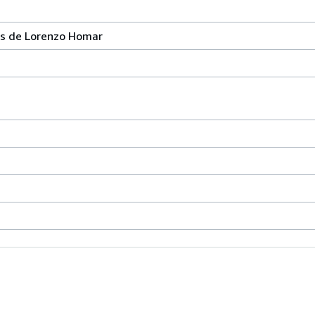
ras de Lorenzo Homar