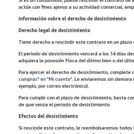
actúe con fines ajenos a su actividad comercial, empr
Información sobre el derecho de desistimiento
Derecho legal de desistimiento
Tiene derecho a rescindir este contrato en un plazo 
El periodo de desistimiento vencerá a los 14 días de
adquiera la posesión física del último bien o del últi
Para ejercer el derecho de desistimiento, complete 
compras" en "Mi cuenta"
. Le enviaremos sin demora 
ejemplo, por correo electrónico).
Para cumplir con el plazo de desistimiento, basta co
de que venza el periodo de desistimiento.
Efectos del desistimiento
Si rescinde este contrato, le reembolsaremos todos 