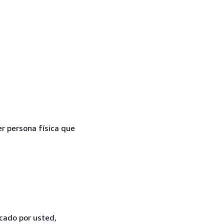
er persona física que
icado por usted,