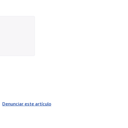
Denunciar este artículo