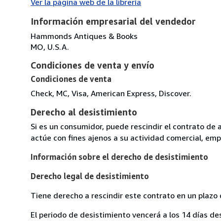
Ver la página web de la librería
Información empresarial del vendedor
Hammonds Antiques & Books
MO, U.S.A.
Condiciones de venta y envío
Condiciones de venta
Check, MC, Visa, American Express, Discover.
Derecho al desistimiento
Si es un consumidor, puede rescindir el contrato de 
actúe con fines ajenos a su actividad comercial, empr
Información sobre el derecho de desistimiento
Derecho legal de desistimiento
Tiene derecho a rescindir este contrato en un plazo 
El periodo de desistimiento vencerá a los 14 días de