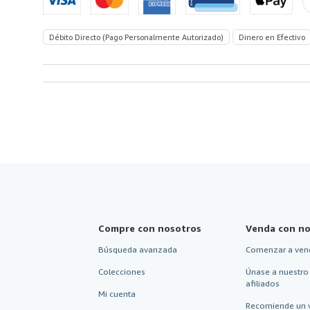
Débito Directo (Pago Personalmente Autorizado)
Dinero en Efectivo
Compre con nosotros
Venda con no
Búsqueda avanzada
Comenzar a ven
Colecciones
Únase a nuestro
afiliados
Mi cuenta
Recomiende un 