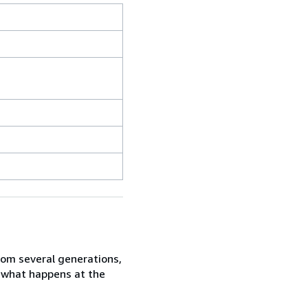
rom several generations,
in what happens at the