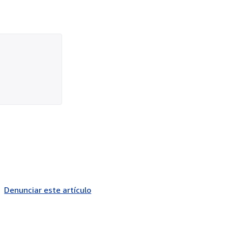
Denunciar este artículo