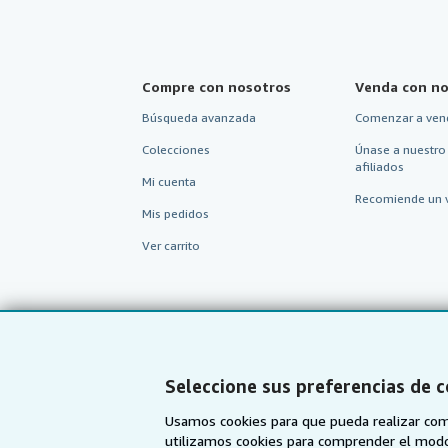
Compre con nosotros
Venda con no
Búsqueda avanzada
Comenzar a ven
Colecciones
Únase a nuestro
afiliados
Mi cuenta
Recomiende un 
Mis pedidos
Ver carrito
Seleccione sus preferencias de 
Usamos cookies para que pueda realizar com
utilizamos cookies para comprender el modo en