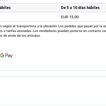
hábiles
De 5 a 10 días hábiles
EUR 15.00
 según el transportista y la ubicación. Los pedidos que pasan por la 
es o tarifas asociadas. Los vendedores pueden ponerse en contacto co
s de envío de los artículos.