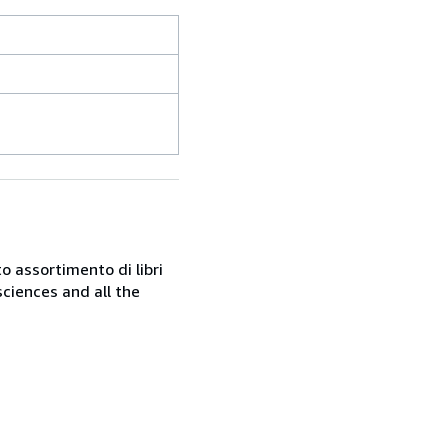
o assortimento di libri
sciences and all the