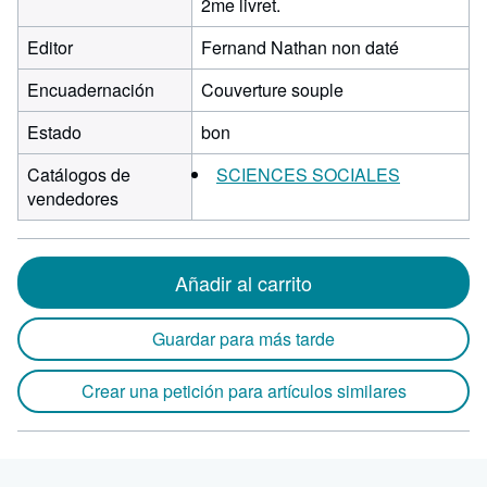
2me livret.
Editor
Fernand Nathan non daté
Encuadernación
Couverture souple
Estado
bon
Catálogos de
SCIENCES SOCIALES
vendedores
Añadir al carrito
Guardar para más tarde
Crear una petición para artículos similares