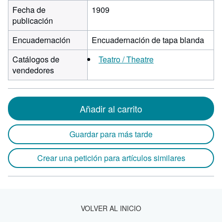
Fecha de
1909
publicación
Encuadernación
Encuadernación de tapa blanda
Catálogos de
Teatro / Theatre
vendedores
Añadir al carrito
Guardar para más tarde
Crear una petición para artículos similares
VOLVER AL INICIO