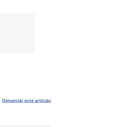
Denunciar este artículo