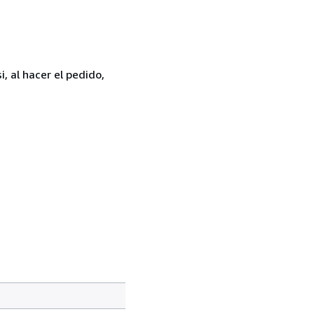
, al hacer el pedido,