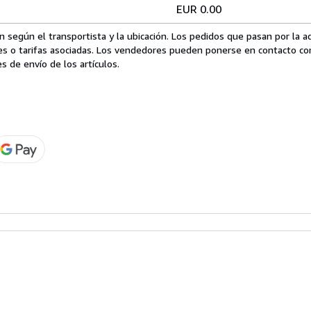
EUR 0.00
 según el transportista y la ubicación. Los pedidos que pasan por la 
es o tarifas asociadas. Los vendedores pueden ponerse en contacto co
s de envío de los artículos.