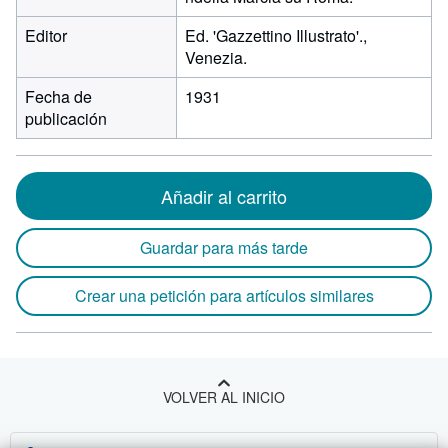
Editor
Ed. 'Gazzettino Illustrato'.,
Venezia.
Fecha de
1931
publicación
Añadir al carrito
Guardar para más tarde
Crear una petición para artículos similares
VOLVER AL INICIO