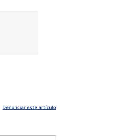
Denunciar este artículo