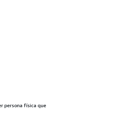
er persona física que