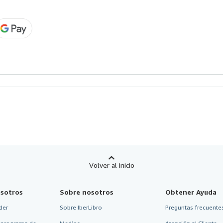
Volver al inicio
sotros
Sobre nosotros
Obtener Ayuda
der
Sobre IberLibro
Preguntas frecuentes