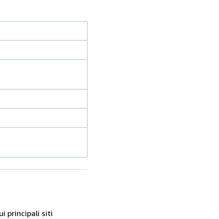
 principali siti