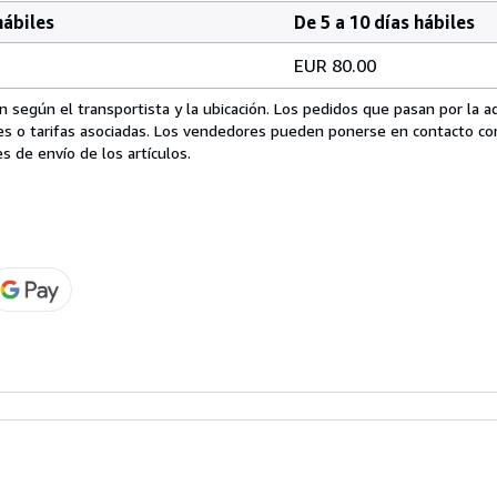
hábiles
De 5 a 10 días hábiles
EUR 80.00
 según el transportista y la ubicación. Los pedidos que pasan por la 
es o tarifas asociadas. Los vendedores pueden ponerse en contacto co
s de envío de los artículos.