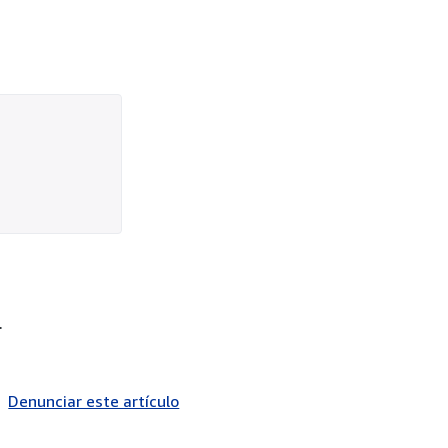
.
Denunciar este artículo