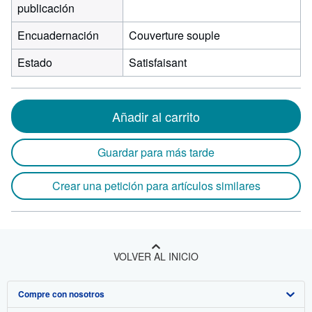
publicación
Encuadernación
Couverture souple
Estado
Satisfaisant
Añadir al carrito
Guardar para más tarde
Crear una petición para artículos similares
VOLVER AL INICIO
Compre con nosotros