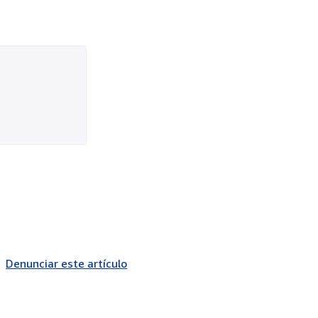
Denunciar este artículo