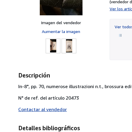
(vendedor d
Ver los art
Imagen del vendedor
Ver tod
Aumentar la imagen
Descripción
In-8°, pp. 70, numerose illustrazioni n.t., brossura edi
N° de ref. del artículo 20473
Contactar al vendedor
Detalles bibliográficos