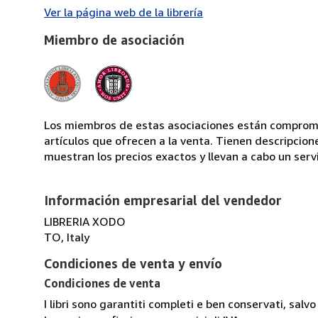
Ver la página web de la librería
Miembro de asociación
Los miembros de estas asociaciones están compromet
artículos que ofrecen a la venta. Tienen descripcion
muestran los precios exactos y llevan a cabo un serv
Información empresarial del vendedor
LIBRERIA XODO
TO, Italy
Condiciones de venta y envío
Condiciones de venta
I libri sono garantiti completi e ben conservati, salvo