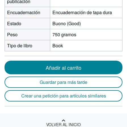
publicación
Encuadernación
Encuadernación de tapa dura
Estado
Buono (Good)
Peso
750 gramos
Tipo de libro
Book
Añadir al carrito
Guardar para más tarde
Crear una petición para artículos similares
VOLVER AL INICIO