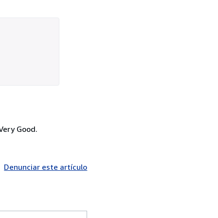
 Very Good.
Denunciar este artículo