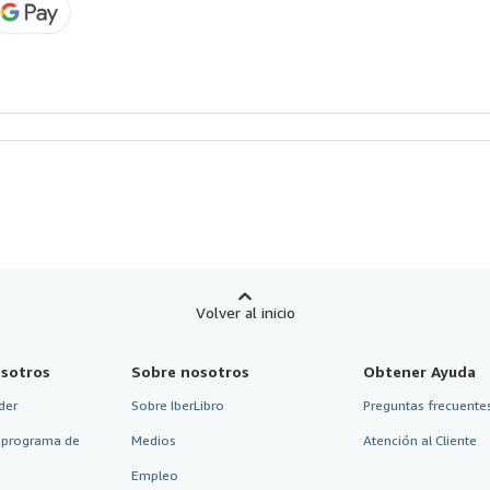
Volver al inicio
sotros
Sobre nosotros
Obtener Ayuda
der
Sobre IberLibro
Preguntas frecuentes
 programa de
Medios
Atención al Cliente
Empleo