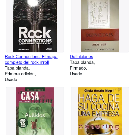
Rock Connections: El mapa
Definiciones
completo del rock n'roll
Tapa blanda
Tapa blanda
Firmado
Primera edición
Usado
Usado