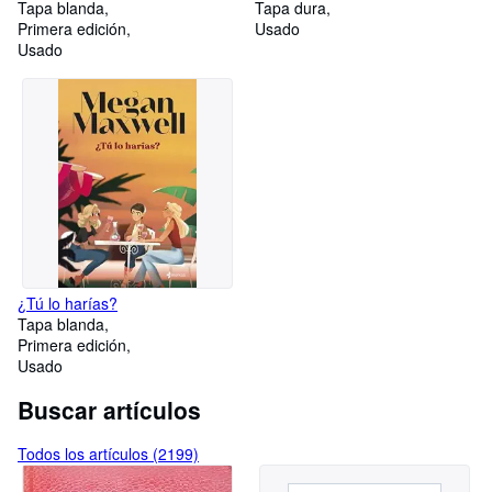
Tapa blanda
Tapa dura
Primera edición
Usado
Usado
¿Tú lo harías?
Tapa blanda
Primera edición
Usado
Buscar artículos
Todos los artículos (2199)