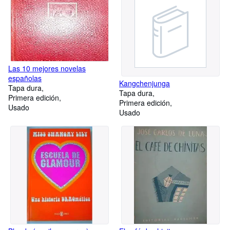
Las 10 mejores novelas
españolas
Kangchenjunga
Tapa dura
Tapa dura
Primera edición
Primera edición
Usado
Usado