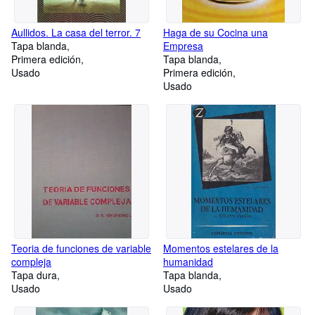
Aullidos. La casa del terror. 7
Haga de su Cocina una
Tapa blanda
Empresa
Primera edición
Tapa blanda
Usado
Primera edición
Usado
Teoria de funciones de variable
Momentos estelares de la
compleja
humanidad
Tapa dura
Tapa blanda
Usado
Usado