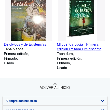
De olvidos y de Existencias
Mi querida Lucía - Primera
Tapa blanda
edición limitada luminiscente
Primera edición
Tapa dura
Firmado
Primera edición
Usado
Firmado
Usado
VOLVER AL INICIO
Compre con nosotros