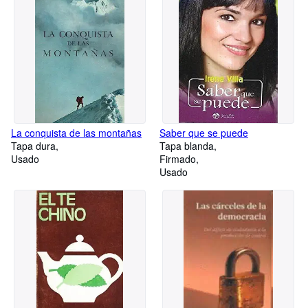
La conquista de las montañas
Saber que se puede
Tapa dura
Tapa blanda
Usado
Firmado
Usado