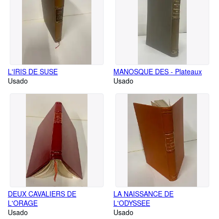
L'IRIS DE SUSE
MANOSQUE DES - Plateaux
Usado
Usado
DEUX CAVALIERS DE
LA NAISSANCE DE
L'ORAGE
L'ODYSSEE
Usado
Usado