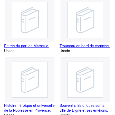
Entrée du port de Marseille.
Troupeau en bord de corniche.
Usado
Usado
Histoire héroïque et universelle
Souvenirs historiques sur la
de la Noblesse en Provence.
ville de Digne et ses environs.