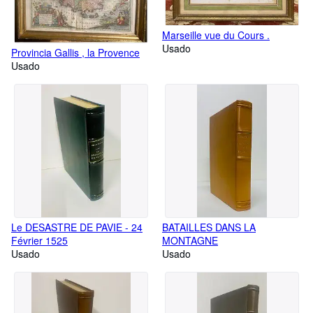
Marseille vue du Cours .
Usado
Provincia Gallis , la Provence
Usado
Le DESASTRE DE PAVIE - 24
BATAILLES DANS LA
Février 1525
MONTAGNE
Usado
Usado