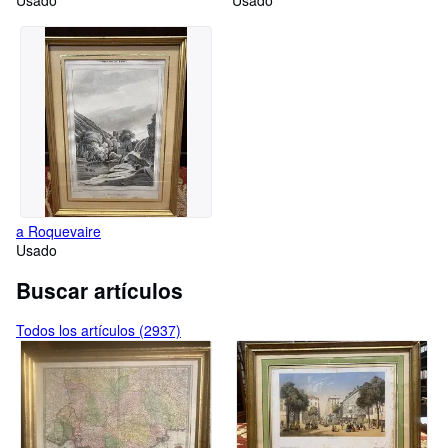
Usado
Usado
a Roquevaire
Usado
Buscar artículos
Todos los artículos (2937)