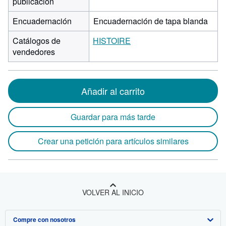
publicación
Encuadernación
Encuadernación de tapa blanda
Catálogos de
HISTOIRE
vendedores
Añadir al carrito
Guardar para más tarde
Crear una petición para artículos similares
VOLVER AL INICIO
Compre con nosotros