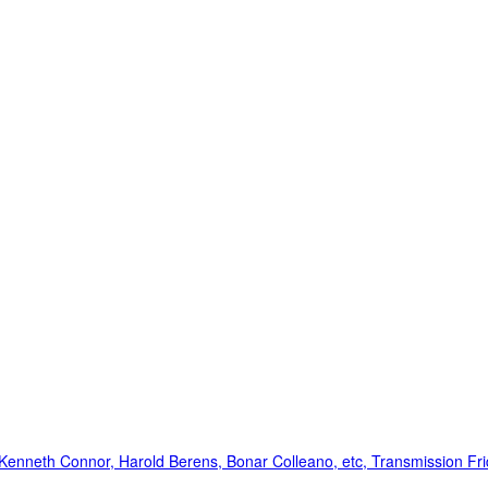
, Kenneth Connor, Harold Berens, Bonar Colleano, etc, Transmission F