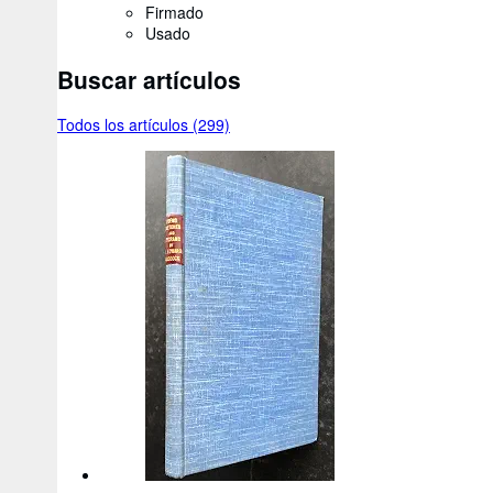
Firmado
Usado
Buscar artículos
Todos los artículos (299)