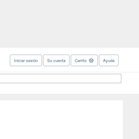
Iniciar sesión
Su cuenta
Carrito
Ayuda