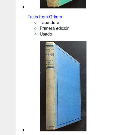
Tales from Grimm
Tapa dura
Primera edición
Usado