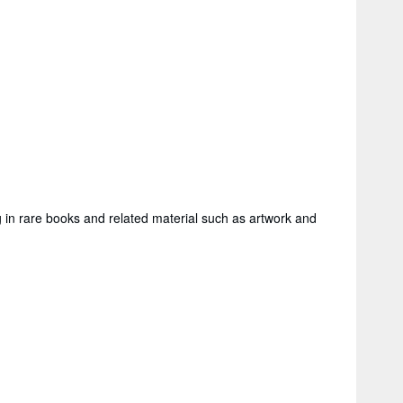
g in rare books and related material such as artwork and