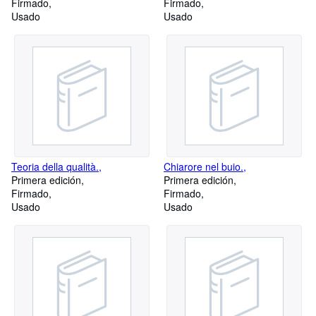
Firmado
Firmado
Usado
Usado
Teoria della qualità.,
Chiarore nel buio.,
Primera edición
Primera edición
Firmado
Firmado
Usado
Usado