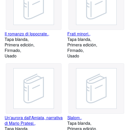
Il romanzo di Ippocrate.,
Frati minori.,
Tapa blanda
Tapa blanda
Primera edición
Primera edición
Firmado
Firmado
Usado
Usado
Un'aurora dall'Amiata, narrativa
Slalom.,
di Mario Pratesi.,
Tapa blanda
Tapa blanda
Primera edición