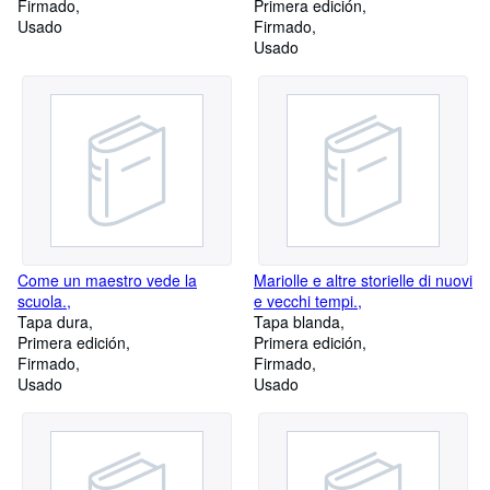
Firmado
Primera edición
Usado
Firmado
Usado
Come un maestro vede la
Mariolle e altre storielle di nuovi
scuola.,
e vecchi tempi.,
Tapa dura
Tapa blanda
Primera edición
Primera edición
Firmado
Firmado
Usado
Usado