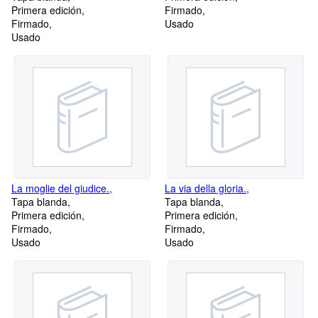
Primera edición
Firmado
Firmado
Usado
Usado
La moglie del giudice.,
La via della gloria.,
Tapa blanda
Tapa blanda
Primera edición
Primera edición
Firmado
Firmado
Usado
Usado