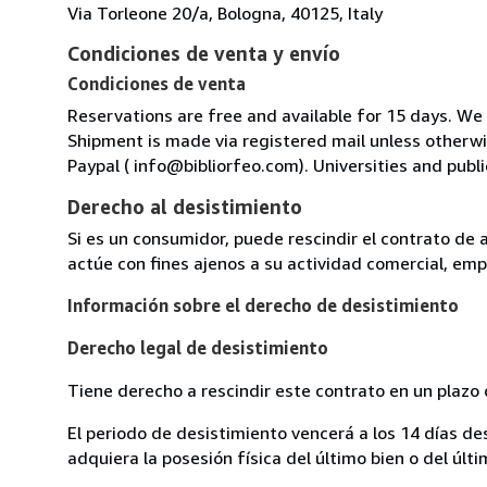
Via Torleone 20/a, Bologna, 40125, Italy
Condiciones de venta y envío
Condiciones de venta
Reservations are free and available for 15 days. We
Shipment is made via registered mail unless other
Paypal ( info@bibliorfeo.com). Universities and publi
Derecho al desistimiento
Si es un consumidor, puede rescindir el contrato de 
actúe con fines ajenos a su actividad comercial, empr
Información sobre el derecho de desistimiento
Derecho legal de desistimiento
Tiene derecho a rescindir este contrato en un plazo 
El periodo de desistimiento vencerá a los 14 días de
adquiera la posesión física del último bien o del últi