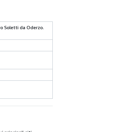
ro Soletti da Oderzo.