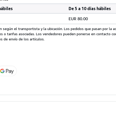
hábiles
De 5 a 10 días hábiles
EUR 80.00
 según el transportista y la ubicación. Los pedidos que pasan por la 
es o tarifas asociadas. Los vendedores pueden ponerse en contacto co
s de envío de los artículos.