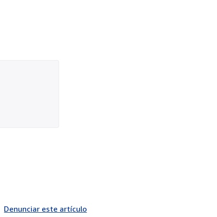
Denunciar este artículo