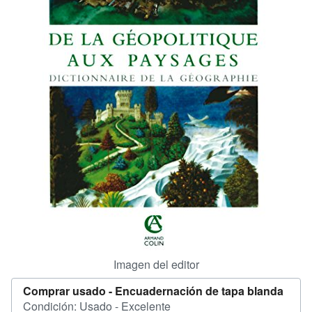
Ayuda
CERRAR
Imagen del editor
Comprar usado -
Encuadernación de tapa blanda
Condición: Usado - Excelente