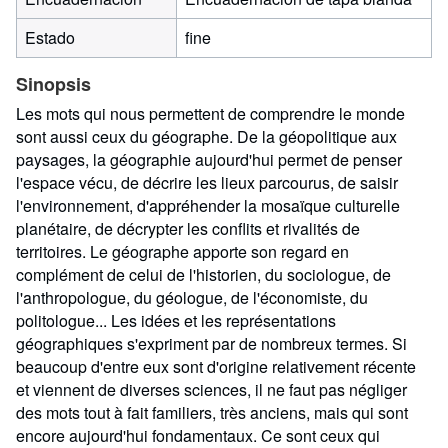
Estado
fine
Sinopsis
Les mots qui nous permettent de comprendre le monde
sont aussi ceux du géographe. De la géopolitique aux
paysages, la géographie aujourd'hui permet de penser
l'espace vécu, de décrire les lieux parcourus, de saisir
l'environnement, d'appréhender la mosaïque culturelle
planétaire, de décrypter les conflits et rivalités de
territoires. Le géographe apporte son regard en
complément de celui de l'historien, du sociologue, de
l'anthropologue, du géologue, de l'économiste, du
politologue... Les idées et les représentations
géographiques s'expriment par de nombreux termes. Si
beaucoup d'entre eux sont d'origine relativement récente
et viennent de diverses sciences, il ne faut pas négliger
des mots tout à fait familiers, très anciens, mais qui sont
encore aujourd'hui fondamentaux. Ce sont ceux qui