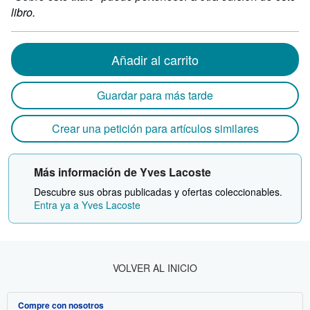
libro.
Añadir al carrito
Guardar para más tarde
Crear una petición para artículos similares
Más información de Yves Lacoste
Descubre sus obras publicadas y ofertas coleccionables.
Entra ya a Yves Lacoste
VOLVER AL INICIO
Compre con nosotros