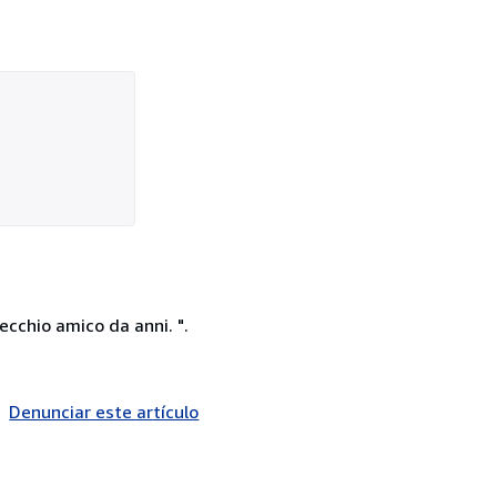
ecchio amico da anni. ".
Denunciar este artículo