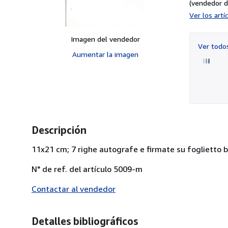
(vendedor d
Ver los art
Imagen del vendedor
Ver tod
Aumentar la imagen
Descripción
11x21 cm; 7 righe autografe e firmate su foglietto bi
N° de ref. del artículo 5009-m
Contactar al vendedor
Detalles bibliográficos