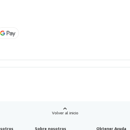
Volver al inicio
sotros
Sobre nosotros
Obtener Ayuda