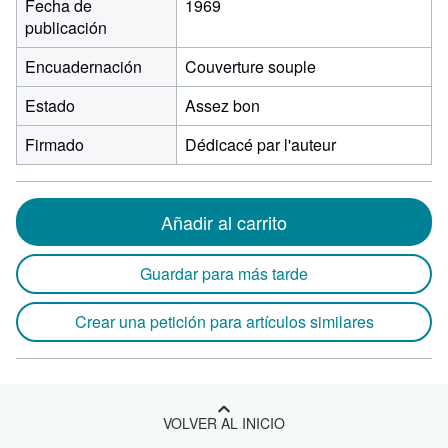
Fecha de
1969
publicación
Encuadernación
Couverture souple
Estado
Assez bon
Firmado
Dédicacé par l'auteur
Añadir al carrito
Guardar para más tarde
Crear una petición para artículos similares
VOLVER AL INICIO