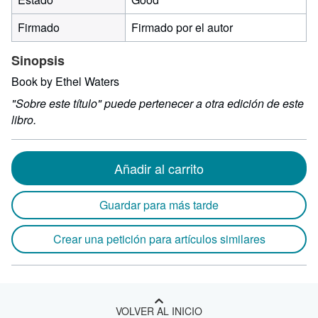
Firmado
Firmado por el autor
Sinopsis
Book by Ethel Waters
"Sobre este título" puede pertenecer a otra edición de este
libro.
Añadir al carrito
Guardar para más tarde
Crear una petición para artículos similares
VOLVER AL INICIO