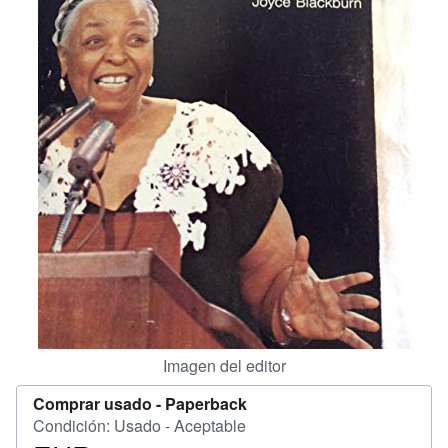
CERRAR
Imagen del editor
Comprar usado -
Paperback
Condición: Usado - Aceptable