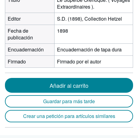
Extraordinaires ).
Editor
S.D. (1898), Collection Hetzel
Fecha de
1898
publicación
Encuadernación
Encuadernación de tapa dura
Firmado
Firmado por el autor
Añadir al carrito
Guardar para más tarde
Crear una petición para artículos similares