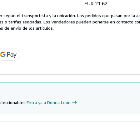
EUR 21.62
 según el transportista y la ubicación. Los pedidos que pasan por la 
es o tarifas asociadas. Los vendedores pueden ponerse en contacto co
s de envío de los artículos.
oleccionables.
Entra ya a Donna Leon