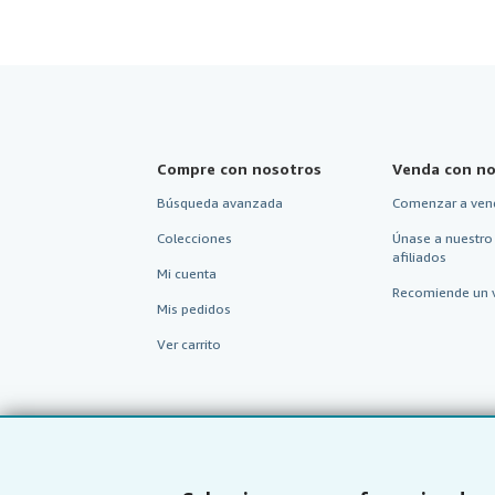
Compre con nosotros
Venda con no
Búsqueda avanzada
Comenzar a ven
Colecciones
Únase a nuestro
afiliados
Mi cuenta
Recomiende un 
Mis pedidos
Ver carrito