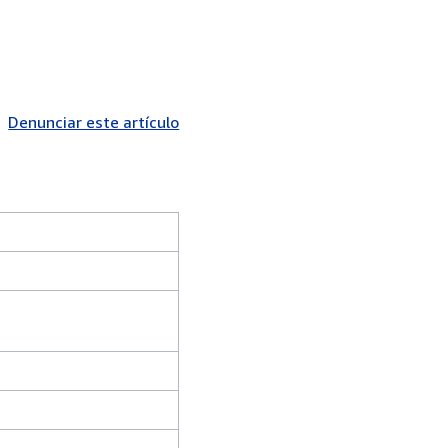
Denunciar este artículo