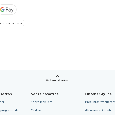
erencia Bancaria
Volver al inicio
sotros
Sobre nosotros
Obtener Ayuda
der
Sobre IberLibro
Preguntas frecuentes
 programa de
Medios
Atención al Cliente