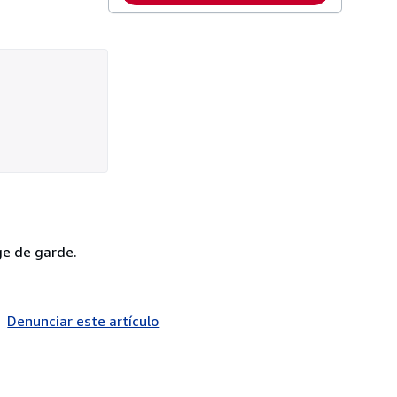
ge de garde.
Denunciar este artículo