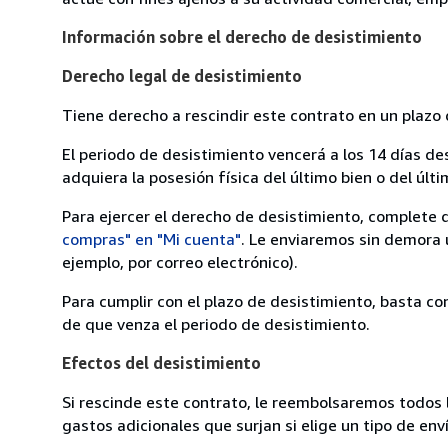
Información sobre el derecho de desistimiento
Derecho legal de desistimiento
Tiene derecho a rescindir este contrato en un plazo 
El periodo de desistimiento vencerá a los 14 días de
adquiera la posesión física del último bien o del últi
Para ejercer el derecho de desistimiento, complete 
compras" en "Mi cuenta"
. Le enviaremos sin demora 
ejemplo, por correo electrónico).
Para cumplir con el plazo de desistimiento, basta co
de que venza el periodo de desistimiento.
Efectos del desistimiento
Si rescinde este contrato, le reembolsaremos todos 
gastos adicionales que surjan si elige un tipo de e