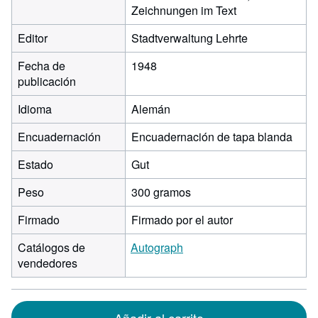
Zeichnungen im Text
Editor
Stadtverwaltung Lehrte
Fecha de
1948
publicación
Idioma
Alemán
Encuadernación
Encuadernación de tapa blanda
Estado
Gut
Peso
300 gramos
Firmado
Firmado por el autor
Catálogos de
Autograph
vendedores